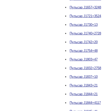
Пульсар J1657+3248
Пульсар J1721+3524
Пульсар J1730+13
Пульсар J1740+2728
Пульсар J1742+20
Пульсар J1754+48
Пульсар J1803+47
Пульсар J1832+2758
Пульсар J1837+10
Пульсар J1843+21
Пульсар J1844+21
Пульсар J1844+4117