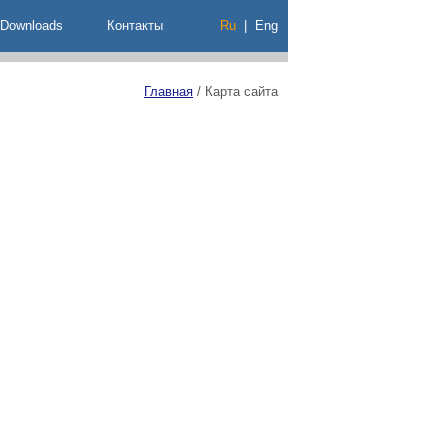
Downloads
Контакты
Ru
|
Eng
Главная
/
Карта сайта