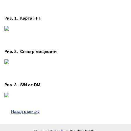
Рис. 1. Карта FFT
Рис. 2. Cпектр мощности
Рис. 3. S/N от DM
Назад к списку