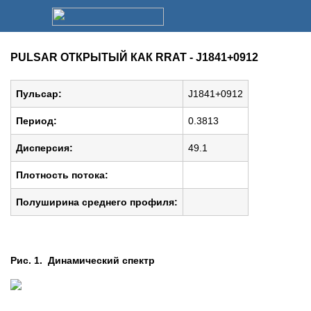
PULSAR ОТКРЫТЫЙ КАК RRAT - J1841+0912
Пульсар:
J1841+0912
Период:
0.3813
Дисперсия:
49.1
Плотность потока:
Полуширина среднего профиля:
Рис. 1. Динамический спектр