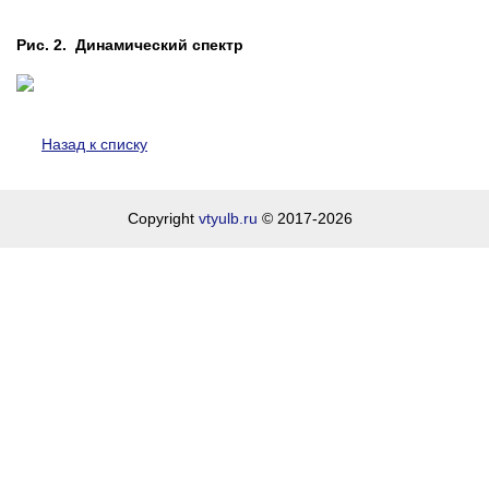
Рис. 2. Динамический спектр
Назад к списку
Copyright
vtyulb.ru
© 2017-2026