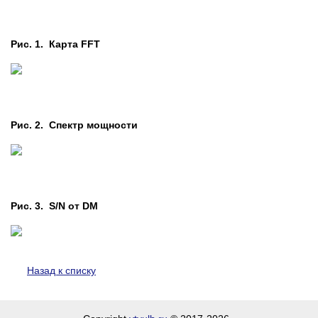
Рис. 1. Карта FFT
Рис. 2. Cпектр мощности
Рис. 3. S/N от DM
Назад к списку