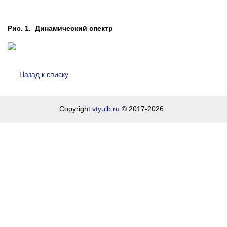
Рис. 1. Динамический спектр
Назад к списку
Copyright
vtyulb.ru
© 2017-2026