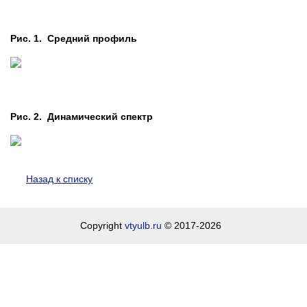
Рис. 1. Средний профиль
Рис. 2. Динамический спектр
Назад к списку
Copyright
vtyulb.ru
© 2017-2026