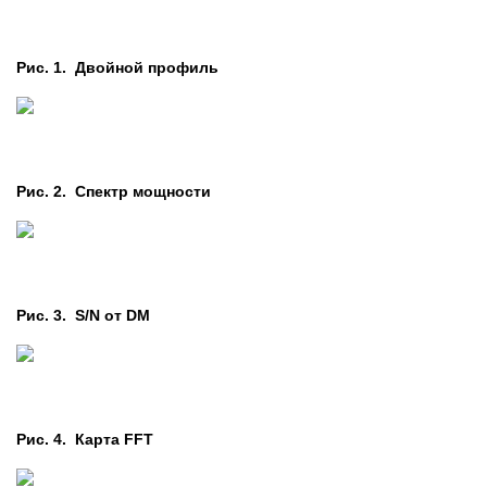
Рис. 1. Двойной профиль
Рис. 2. Cпектр мощности
Рис. 3. S/N от DM
Рис. 4. Карта FFT