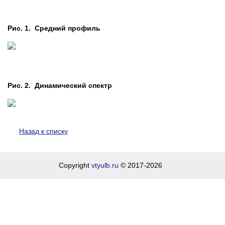
Рис. 1. Средний профиль
Рис. 2. Динамический спектр
Назад к списку
Copyright
vtyulb.ru
© 2017-2026