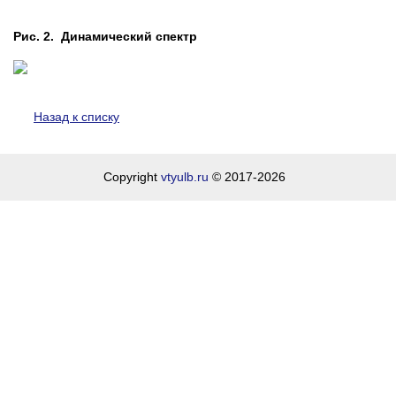
Рис. 2. Динамический спектр
Назад к списку
Copyright
vtyulb.ru
© 2017-2026