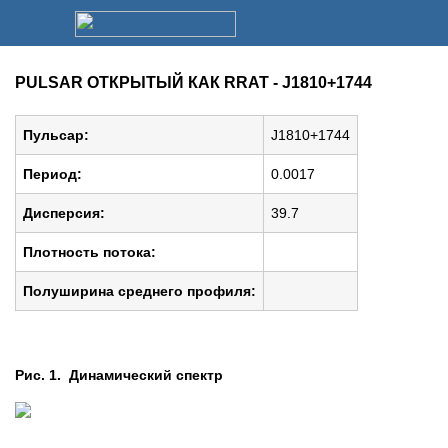
PULSAR ОТКРЫТЫЙ КАК RRAT - J1810+1744
Пульсар:
J1810+1744
Период:
0.0017
Дисперсия:
39.7
Плотность потока:
Полуширина среднего профиля:
Рис. 1. Динамический спектр