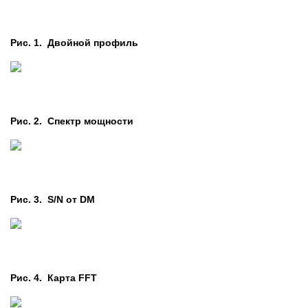
Рис. 1. Двойной профиль
Рис. 2. Cпектр мощности
Рис. 3. S/N от DM
Рис. 4. Карта FFT