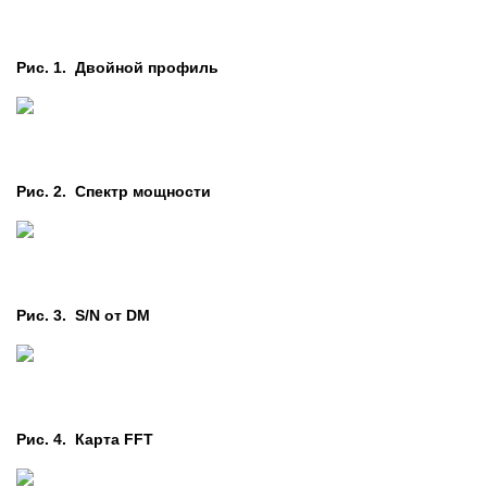
Рис. 1. Двойной профиль
Рис. 2. Cпектр мощности
Рис. 3. S/N от DM
Рис. 4. Карта FFT