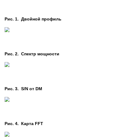
Рис. 1. Двойной профиль
Рис. 2. Cпектр мощности
Рис. 3. S/N от DM
Рис. 4. Карта FFT