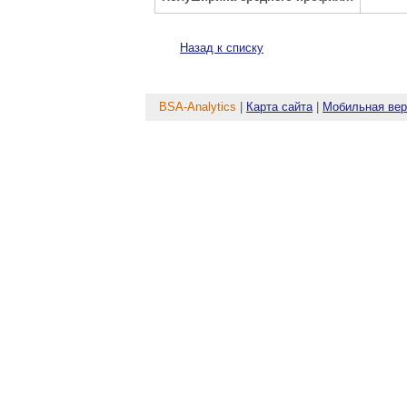
Назад к списку
BSA-Analytics
|
Карта сайта
|
Мобильная вер