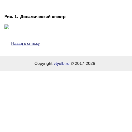
Рис. 1. Динамический спектр
Назад к списку
Copyright
vtyulb.ru
© 2017-2026