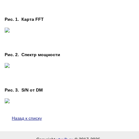
Рис. 1. Карта FFT
Рис. 2. Cпектр мощности
Рис. 3. S/N от DM
Назад к списку