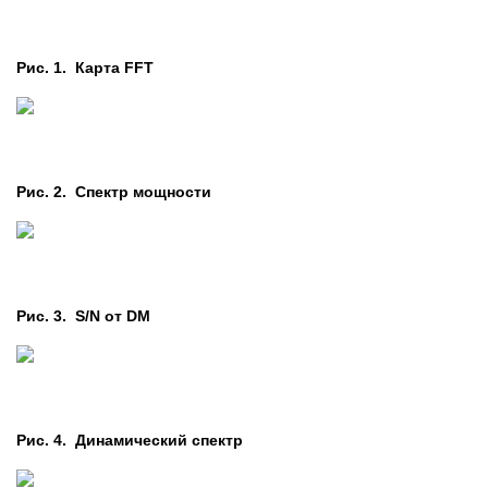
Рис. 1. Карта FFT
Рис. 2. Cпектр мощности
Рис. 3. S/N от DM
Рис. 4. Динамический спектр