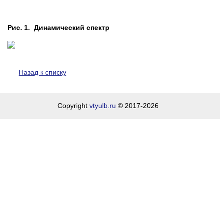
Рис. 1. Динамический спектр
Назад к списку
Copyright
vtyulb.ru
© 2017-2026