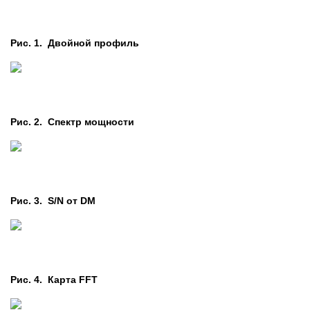
Рис. 1. Двойной профиль
Рис. 2. Cпектр мощности
Рис. 3. S/N от DM
Рис. 4. Карта FFT