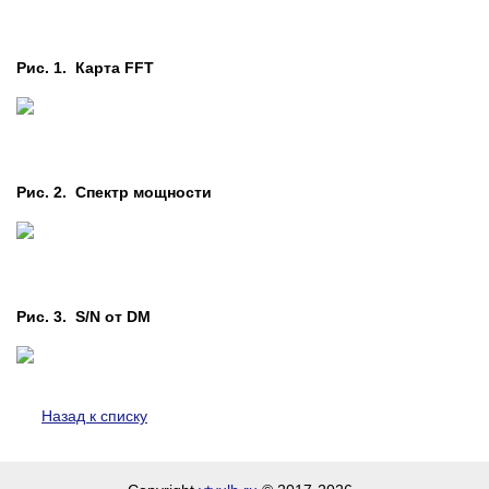
Рис. 1. Карта FFT
Рис. 2. Cпектр мощности
Рис. 3. S/N от DM
Назад к списку