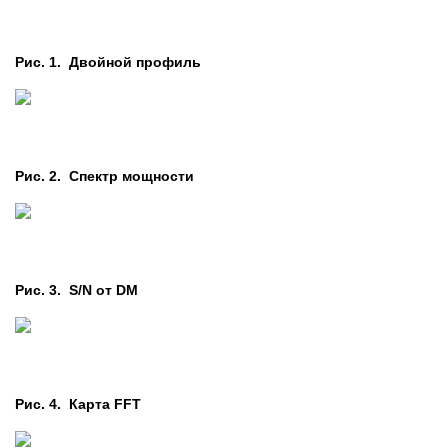
Рис. 1. Двойной профиль
Рис. 2. Cпектр мощности
Рис. 3. S/N от DM
Рис. 4. Карта FFT