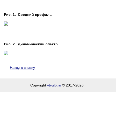
Рис. 1. Средний профиль
Рис. 2. Динамический спектр
Назад к списку
Copyright
vtyulb.ru
© 2017-2026