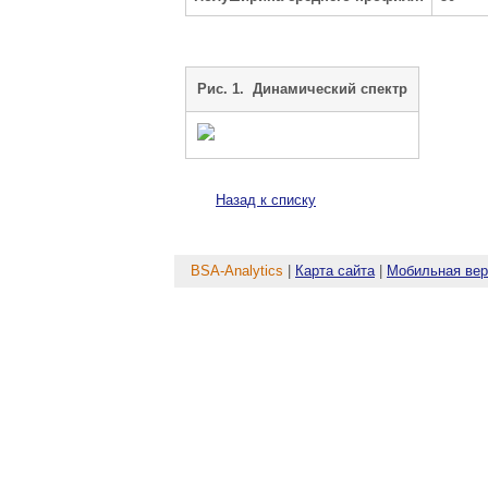
Рис. 1. Динамический спектр
Назад к списку
BSA-Analytics
|
Карта сайта
|
Мобильная вер