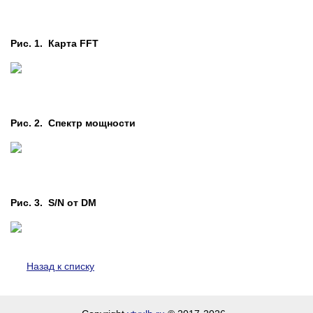
Рис. 1. Карта FFT
Рис. 2. Cпектр мощности
Рис. 3. S/N от DM
Назад к списку