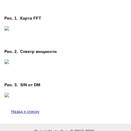
Рис. 1. Карта FFT
Рис. 2. Cпектр мощности
Рис. 3. S/N от DM
Назад к списку