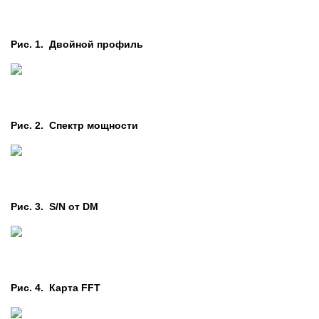
Рис. 1. Двойной профиль
Рис. 2. Cпектр мощности
Рис. 3. S/N от DM
Рис. 4. Карта FFT