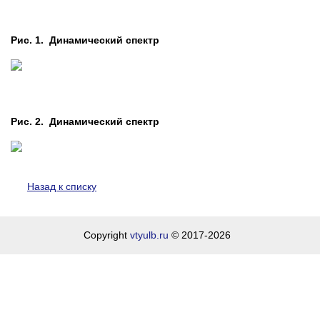
Рис. 1. Динамический спектр
Рис. 2. Динамический спектр
Назад к списку
Copyright
vtyulb.ru
© 2017-2026