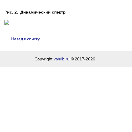
Рис. 2. Динамический спектр
Назад к списку
Copyright
vtyulb.ru
© 2017-2026