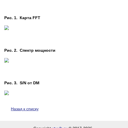
Рис. 1. Карта FFT
Рис. 2. Cпектр мощности
Рис. 3. S/N от DM
Назад к списку