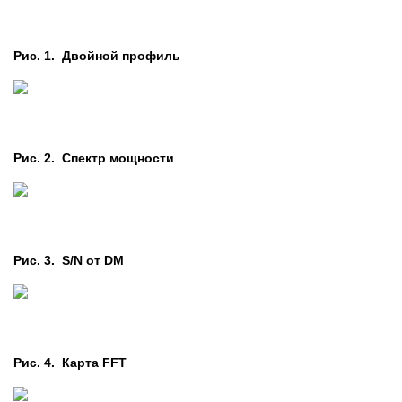
Рис. 1. Двойной профиль
Рис. 2. Cпектр мощности
Рис. 3. S/N от DM
Рис. 4. Карта FFT