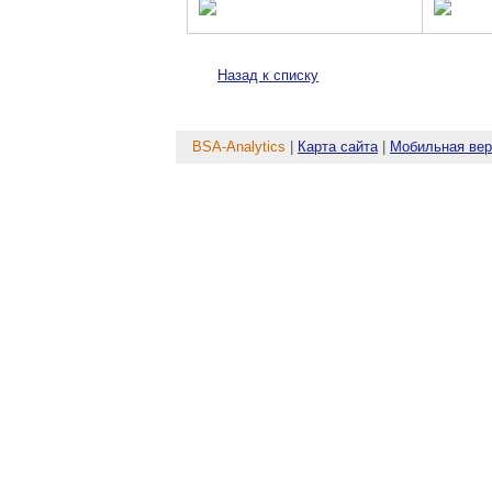
Назад к списку
BSA-Analytics
|
Карта сайта
|
Мобильная вер