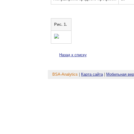
Рис. 1.
Назад к списку
BSA-Analytics
|
Карта сайта
|
Мобильная вер