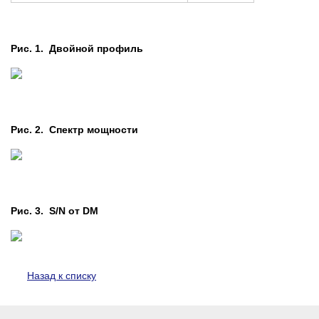
Рис. 1. Двойной профиль
Рис. 2. Cпектр мощности
Рис. 3. S/N от DM
Назад к списку