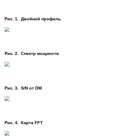
Рис. 1. Двойной профиль
Рис. 2. Cпектр мощности
Рис. 3. S/N от DM
Рис. 4. Карта FFT