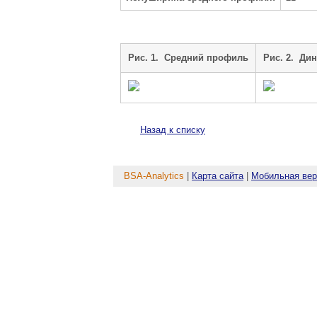
Рис. 1. Средний профиль
Рис. 2. Ди
Назад к списку
BSA-Analytics
|
Карта сайта
|
Мобильная вер