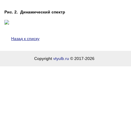
Рис. 2. Динамический спектр
Назад к списку
Copyright
vtyulb.ru
© 2017-2026