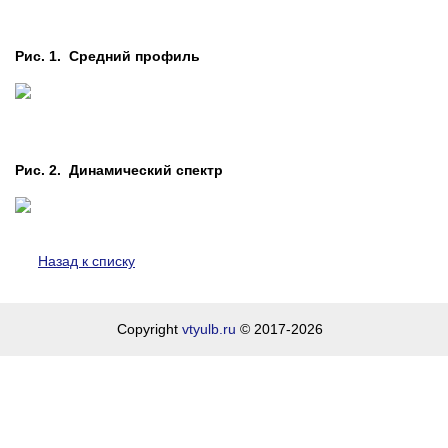
Рис. 1. Средний профиль
Рис. 2. Динамический спектр
Назад к списку
Copyright
vtyulb.ru
© 2017-2026