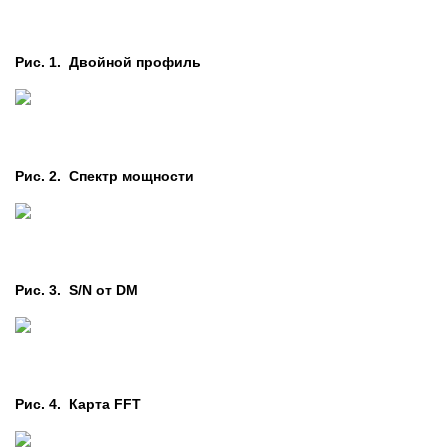
Рис. 1. Двойной профиль
Рис. 2. Cпектр мощности
Рис. 3. S/N от DM
Рис. 4. Карта FFT