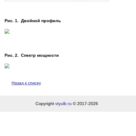
Рис. 1. Двойной профиль
Рис. 2. Cпектр мощности
Назад к списку
Copyright
vtyulb.ru
© 2017-2026