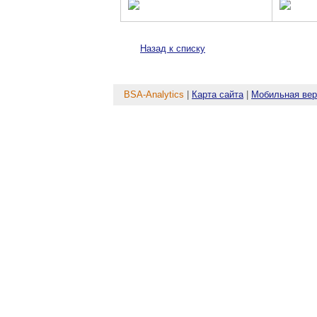
Назад к списку
BSA-Analytics
|
Карта сайта
|
Мобильная вер