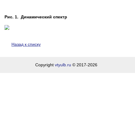
Рис. 1. Динамический спектр
Назад к списку
Copyright
vtyulb.ru
© 2017-2026