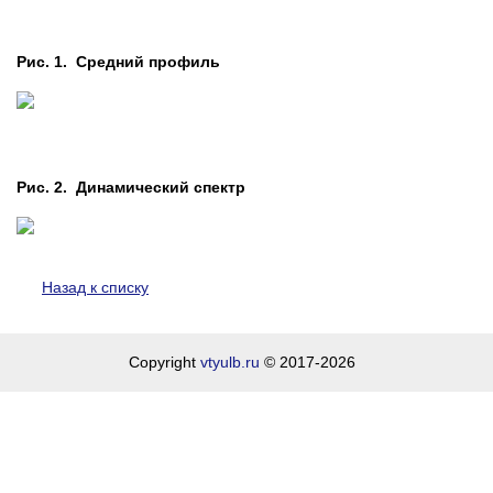
Рис. 1. Средний профиль
Рис. 2. Динамический спектр
Назад к списку
Copyright
vtyulb.ru
© 2017-2026