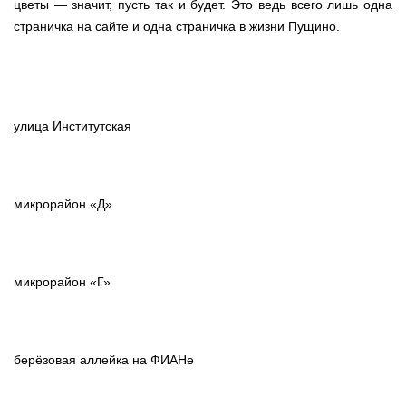
цветы — значит, пусть так и будет. Это ведь всего лишь одна
страничка на сайте и одна страничка в жизни Пущино.
улица Институтская
микрорайон «Д»
микрорайон «Г»
берёзовая аллейка на ФИАНе