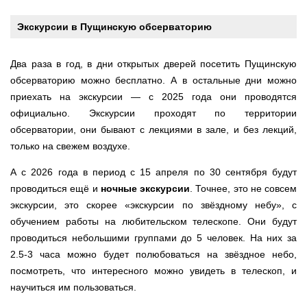
Экскурсии в Пущинскую обсерваторию
Два раза в год, в дни открытых дверей посетить Пущинскую
обсерваторию можно бесплатно. А в остальные дни можно
приехать на экскурсии — с 2025 года они проводятся
официально. Экскурсии проходят по территории
обсерватории, они бывают с лекциями в зале, и без лекций,
только на свежем воздухе.
А с 2026 года в период с 15 апреля по 30 сентября будут
проводиться ещё и
ночные экскурсии
. Точнее, это не совсем
экскурсии, это скорее «экскурсии по звёздному небу», с
обучением работы на любительском телескопе. Они будут
проводиться небольшими группами до 5 человек. На них за
2.5-3 часа можно будет полюбоваться на звёздное небо,
посмотреть, что интересного можно увидеть в телескоп, и
научиться им пользоваться.